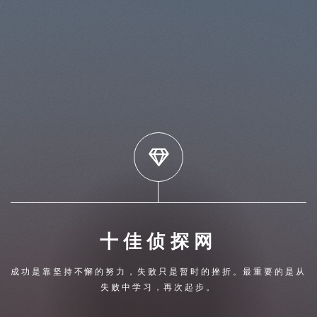
十佳侦探网
成功是靠坚持不懈的努力，失败只是暂时的挫折。最重要的是从
失败中学习，再次起步。